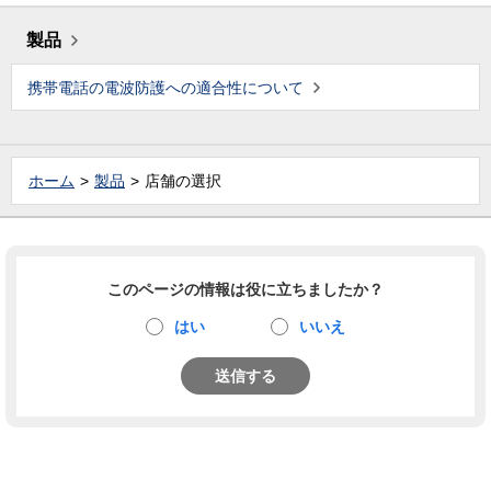
製品
携帯電話の電波防護への適合性について
ホーム
製品
店舗の選択
このページの情報は役に立ちましたか？
はい
いいえ
送信する