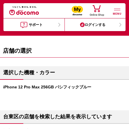
MENU
サポート
ログインする
店舗の選択
選択した機種・カラー
iPhone 12 Pro Max 256GB パシフィックブルー
台東区の店舗を検索した結果を表示しています