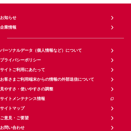
お知らせ
企業情報
パーソナルデータ（個人情報など）について
プライバシーポリシー
サイトご利用にあたって
お客さまご利用端末からの情報の外部送信について
見やすさ・使いやすさの調整
サイトメンテナンス情報
サイトマップ
ご意見・ご要望
お問い合わせ