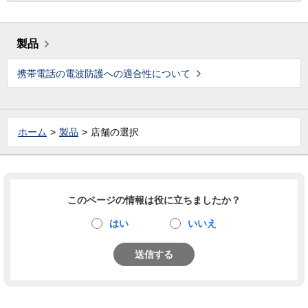
製品
携帯電話の電波防護への適合性について
ホーム
製品
店舗の選択
このページの情報は役に立ちましたか？
はい
いいえ
送信する