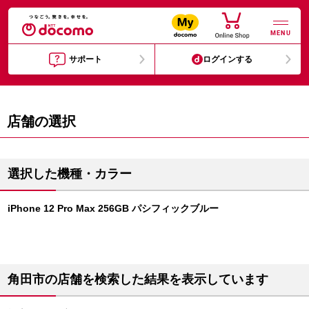
MENU
サポート
ログインする
店舗の選択
選択した機種・カラー
iPhone 12 Pro Max 256GB パシフィックブルー
角田市の店舗を検索した結果を表示しています