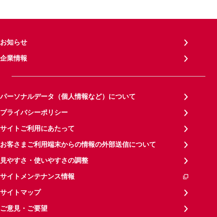
お知らせ
企業情報
パーソナルデータ（個人情報など）について
プライバシーポリシー
サイトご利用にあたって
お客さまご利用端末からの情報の外部送信について
見やすさ・使いやすさの調整
サイトメンテナンス情報
サイトマップ
ご意見・ご要望