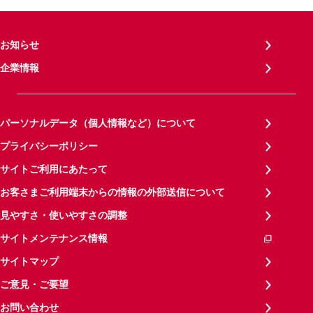
お知らせ
企業情報
パーソナルデータ（個人情報など）について
プライバシーポリシー
サイトご利用にあたって
お客さまご利用端末からの情報の外部送信について
見やすさ・使いやすさの調整
サイトメンテナンス情報
サイトマップ
ご意見・ご要望
お問い合わせ