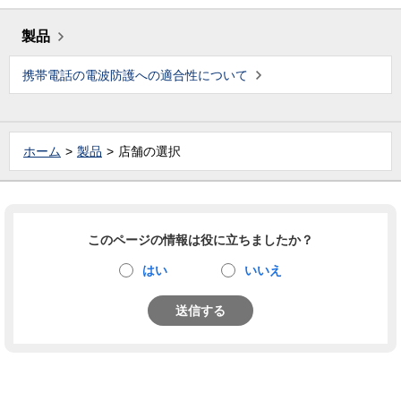
製品
携帯電話の電波防護への適合性について
ホーム
製品
店舗の選択
このページの情報は役に立ちましたか？
はい
いいえ
送信する