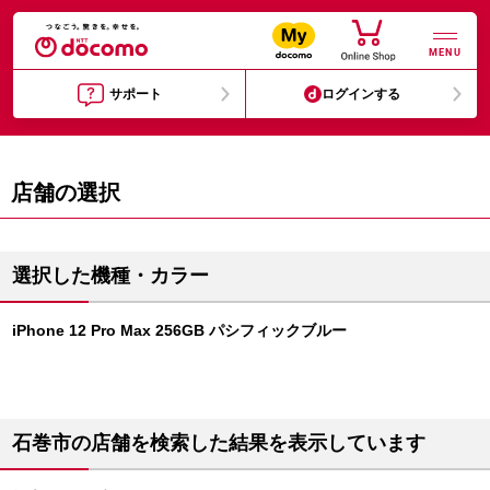
MENU
サポート
ログインする
店舗の選択
選択した機種・カラー
iPhone 12 Pro Max 256GB パシフィックブルー
石巻市の店舗を検索した結果を表示しています