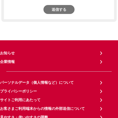
送信する
お知らせ
企業情報
パーソナルデータ（個人情報など）について
プライバシーポリシー
サイトご利用にあたって
お客さまご利用端末からの情報の外部送信について
見やすさ・使いやすさの調整