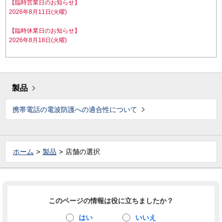
【臨時営業日のお知らせ】
2026年8月11日(火曜)
【臨時休業日のお知らせ】
2026年8月18日(火曜)
製品
携帯電話の電波防護への適合性について
ホーム
製品
店舗の選択
このページの情報は役に立ちましたか？
はい
いいえ