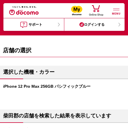
MENU
サポート
ログインする
店舗の選択
選択した機種・カラー
iPhone 12 Pro Max 256GB パシフィックブルー
柴田郡の店舗を検索した結果を表示しています