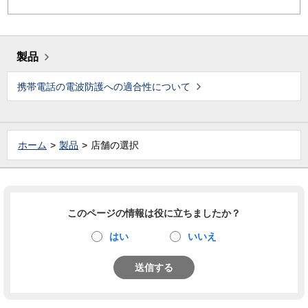
製品
携帯電話の電波防護への適合性について
ホーム
製品
店舗の選択
このページの情報は役に立ちましたか？
はい
いいえ
送信する