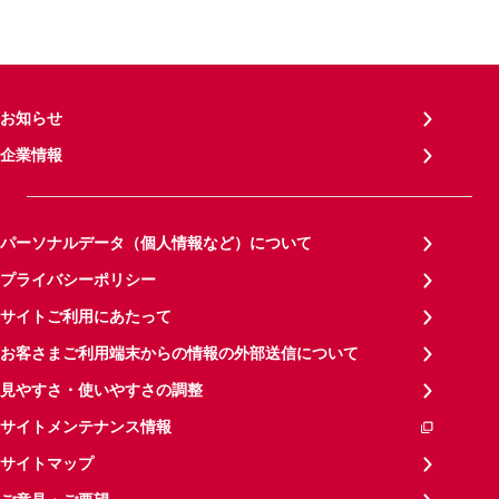
お知らせ
企業情報
パーソナルデータ（個人情報など）について
プライバシーポリシー
サイトご利用にあたって
お客さまご利用端末からの情報の外部送信について
見やすさ・使いやすさの調整
サイトメンテナンス情報
サイトマップ