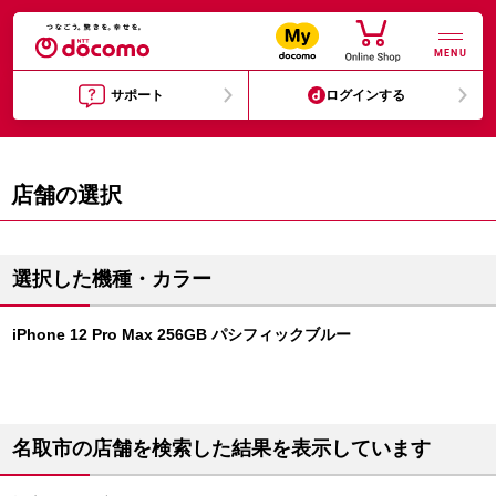
MENU
サポート
ログインする
店舗の選択
選択した機種・カラー
iPhone 12 Pro Max 256GB パシフィックブルー
名取市の店舗を検索した結果を表示しています