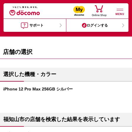
MENU
サポート
ログインする
店舗の選択
選択した機種・カラー
iPhone 12 Pro Max 256GB シルバー
福知山市の店舗を検索した結果を表示しています