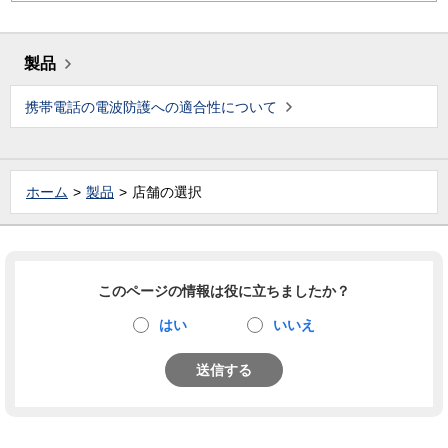
製品
携帯電話の電波防護への適合性について
ホーム
製品
店舗の選択
このページの情報は役に立ちましたか？
はい
いいえ
送信する