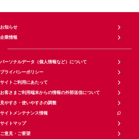
お知らせ
企業情報
パーソナルデータ（個人情報など）について
プライバシーポリシー
サイトご利用にあたって
お客さまご利用端末からの情報の外部送信について
見やすさ・使いやすさの調整
サイトメンテナンス情報
サイトマップ
ご意見・ご要望