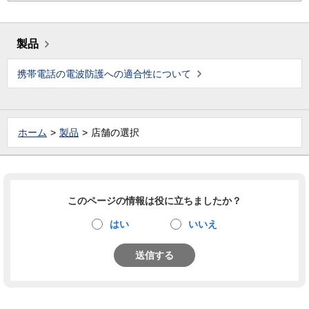
製品
携帯電話の電波防護への適合性について
ホーム
製品
店舗の選択
このページの情報は役に立ちましたか？
はい
いいえ
送信する