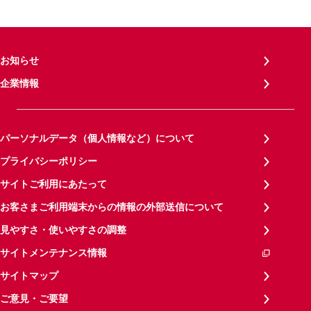
お知らせ
企業情報
パーソナルデータ（個人情報など）について
プライバシーポリシー
サイトご利用にあたって
お客さまご利用端末からの情報の外部送信について
見やすさ・使いやすさの調整
サイトメンテナンス情報
サイトマップ
ご意見・ご要望