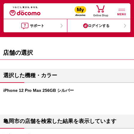
MENU
サポート
ログインする
店舗の選択
選択した機種・カラー
iPhone 12 Pro Max 256GB シルバー
亀岡市の店舗を検索した結果を表示しています