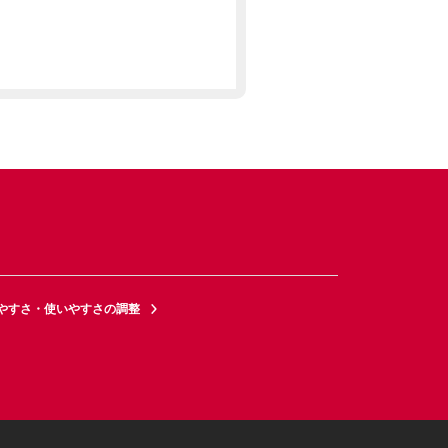
やすさ・使いやすさの調整