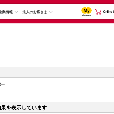
企業情報
法人のお客さま
Online
ルバー
結果を表示しています