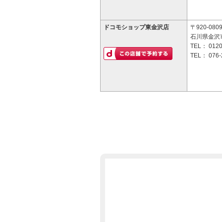
ドコモショップ東金沢店
〒920-080
石川県金沢
TEL：
0120
TEL：
076-