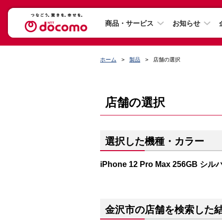
商品・サービス
お知らせ
ホーム
製品
店舗の選択
店舗の選択
選択した機種・カラー
iPhone 12 Pro Max 256GB シ
金沢市の店舗を検索した