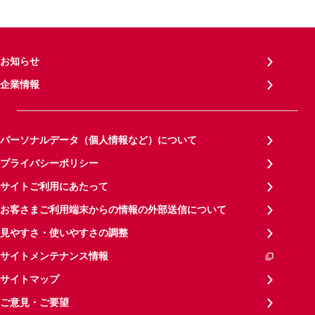
お知らせ
企業情報
パーソナルデータ（個人情報など）について
プライバシーポリシー
サイトご利用にあたって
お客さまご利用端末からの情報の外部送信について
見やすさ・使いやすさの調整
サイトメンテナンス情報
サイトマップ
ご意見・ご要望