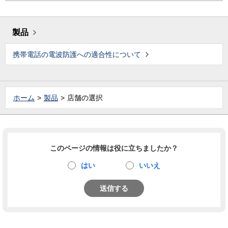
製品
携帯電話の電波防護への適合性について
ホーム
製品
店舗の選択
このページの情報は役に立ちましたか？
はい
いいえ
送信する