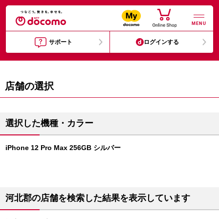
MENU
サポート
ログインする
店舗の選択
選択した機種・カラー
iPhone 12 Pro Max 256GB シルバー
河北郡の店舗を検索した結果を表示しています