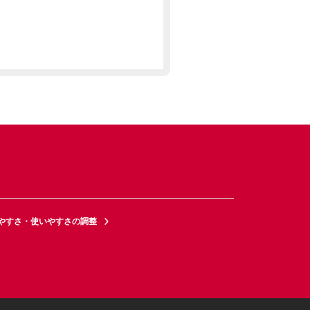
やすさ・使いやすさの調整