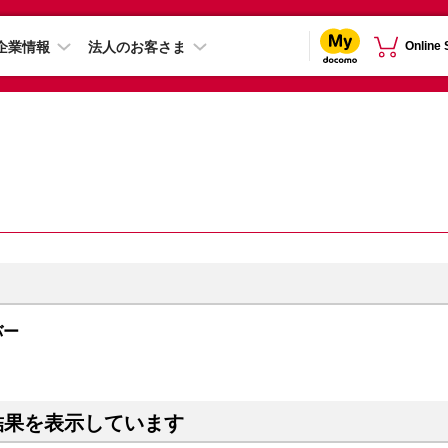
企業情報
法人のお客さま
Online
ルバー
結果を表示しています