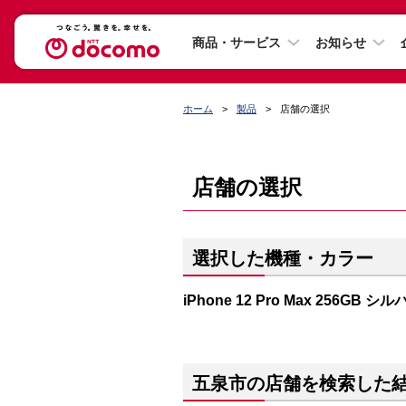
商品・サービス
お知らせ
ホーム
製品
店舗の選択
店舗の選択
選択した機種・カラー
iPhone 12 Pro Max 256GB シ
五泉市の店舗を検索した