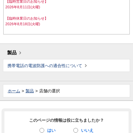
【臨時営業日のお知らせ】
2026年8月11日(火曜)
【臨時休業日のお知らせ】
2026年8月18日(火曜)
製品
携帯電話の電波防護への適合性について
ホーム
製品
店舗の選択
このページの情報は役に立ちましたか？
はい
いいえ