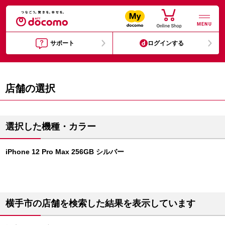
MENU
サポート
ログインする
店舗の選択
選択した機種・カラー
iPhone 12 Pro Max 256GB シルバー
横手市の店舗を検索した結果を表示しています