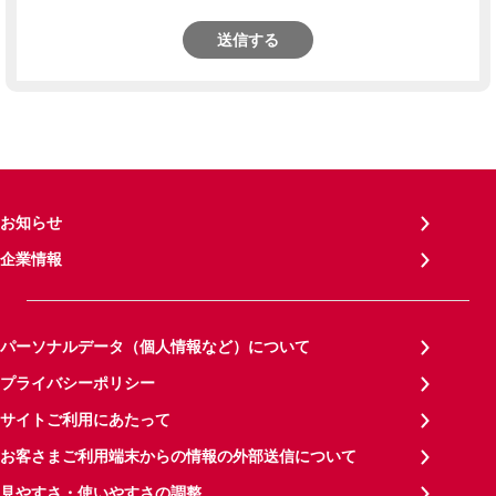
送信する
お知らせ
企業情報
パーソナルデータ（個人情報など）について
プライバシーポリシー
サイトご利用にあたって
お客さまご利用端末からの情報の外部送信について
見やすさ・使いやすさの調整