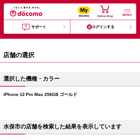
MENU
サポート
ログインする
店舗の選択
選択した機種・カラー
iPhone 12 Pro Max 256GB ゴールド
水俣市の店舗を検索した結果を表示しています