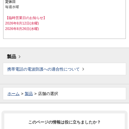
定休日
毎週水曜
【臨時営業日のお知らせ】
2026年8月12日(水曜)
2026年8月26日(水曜)
製品
携帯電話の電波防護への適合性について
ホーム
製品
店舗の選択
このページの情報は役に立ちましたか？