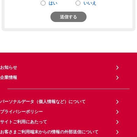
はい
いいえ
送信する
お知らせ
企業情報
パーソナルデータ（個人情報など）について
プライバシーポリシー
サイトご利用にあたって
お客さまご利用端末からの情報の外部送信について