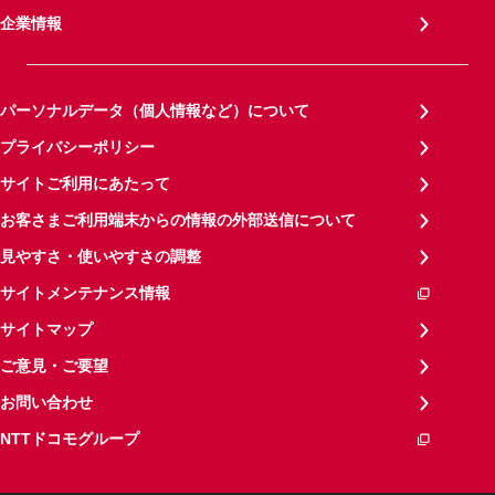
企業情報
パーソナルデータ（個人情報など）について
プライバシーポリシー
サイトご利用にあたって
お客さまご利用端末からの情報の外部送信について
見やすさ・使いやすさの調整
サイトメンテナンス情報
サイトマップ
ご意見・ご要望
お問い合わせ
NTTドコモグループ