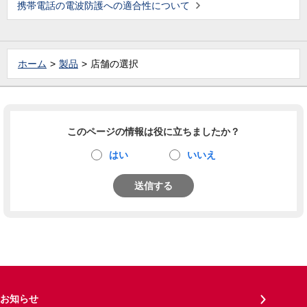
携帯電話の電波防護への適合性について
ホーム
製品
店舗の選択
このページの情報は役に立ちましたか？
はい
いいえ
送信する
お知らせ