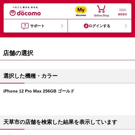
MENU
サポート
ログインする
店舗の選択
選択した機種・カラー
iPhone 12 Pro Max 256GB ゴールド
天草市の店舗を検索した結果を表示しています