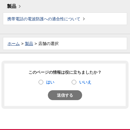
製品
携帯電話の電波防護への適合性について
ホーム
製品
店舗の選択
このページの情報は役に立ちましたか？
はい
いいえ
送信する