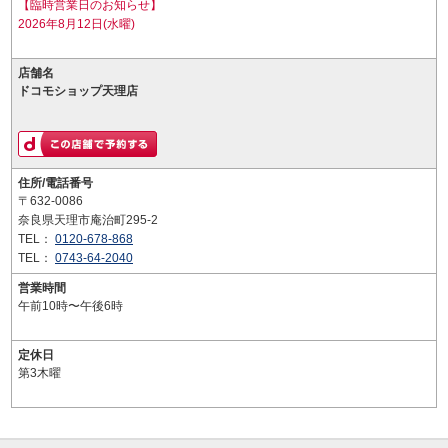
【臨時営業日のお知らせ】
2026年8月12日(水曜)
店舗名
ドコモショップ天理店
住所/電話番号
〒632-0086
奈良県天理市庵治町295-2
TEL：
0120-678-868
TEL：
0743-64-2040
営業時間
午前10時〜午後6時
定休日
第3木曜