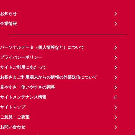
お知らせ
企業情報
パーソナルデータ（個人情報など）について
プライバシーポリシー
サイトご利用にあたって
お客さまご利用端末からの情報の外部送信について
見やすさ・使いやすさの調整
サイトメンテナンス情報
サイトマップ
ご意見・ご要望
お問い合わせ