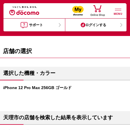
MENU
サポート
ログインする
店舗の選択
選択した機種・カラー
iPhone 12 Pro Max 256GB ゴールド
天理市の店舗を検索した結果を表示しています