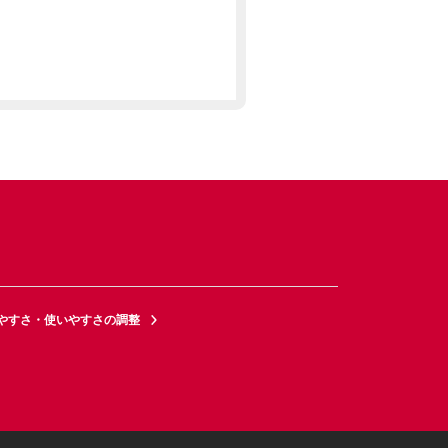
やすさ・使いやすさの調整