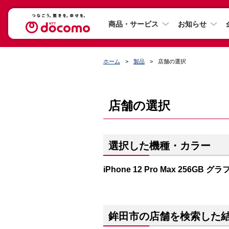
商品・サービス
お知らせ
ホーム
製品
店舗の選択
店舗の選択
選択した機種・カラー
iPhone 12 Pro Max 256GB 
鉾田市の店舗を検索した