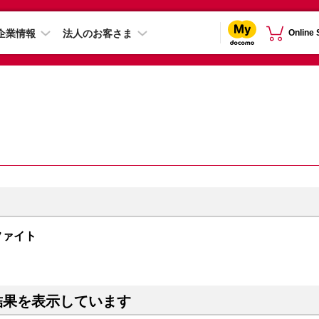
企業情報
法人のお客さま
Online
グラファイト
結果を表示しています