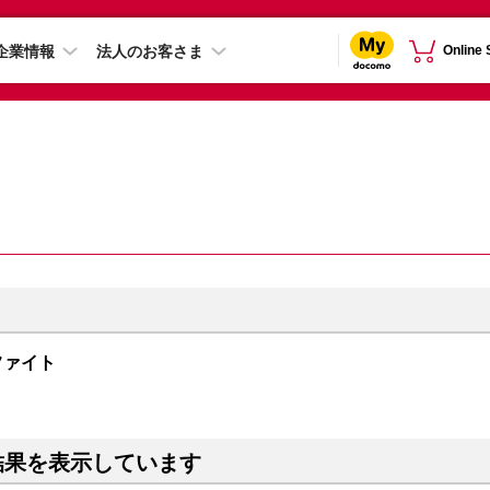
企業情報
法人のお客さま
Online
グラファイト
結果を表示しています