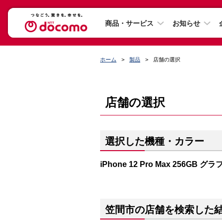
商品・サービス
お知らせ
ホーム
製品
店舗の選択
店舗の選択
選択した機種・カラー
iPhone 12 Pro Max 256GB 
笠間市の店舗を検索した