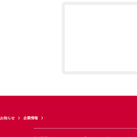
お知らせ
企業情報