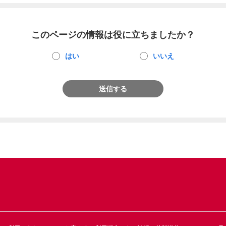
このページの情報は役に立ちましたか？
はい
いいえ
送信する