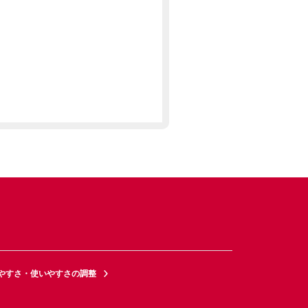
やすさ・使いやすさの調整