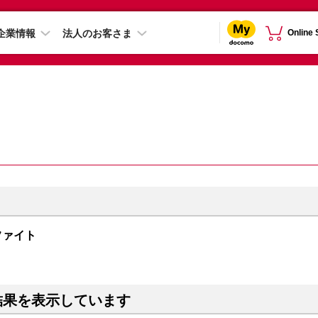
企業情報
法人のお客さま
Online
グラファイト
結果を表示しています