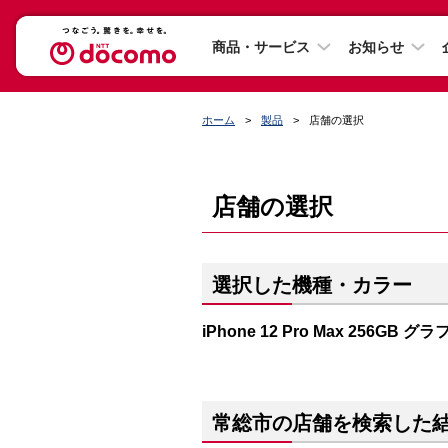
商品・サービス
お知らせ
ホーム
製品
店舗の選択
店舗の選択
選択した機種・カラー
iPhone 12 Pro Max 256GB 
常総市の店舗を検索した