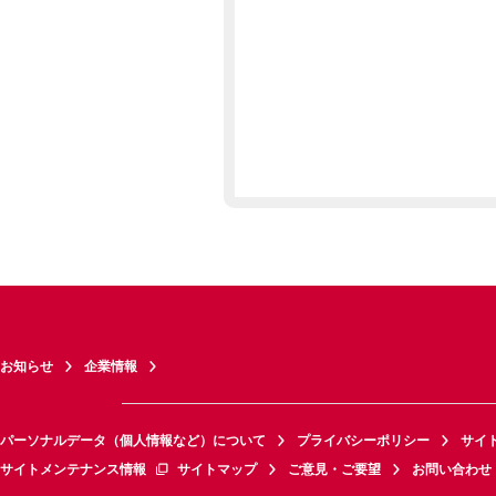
お知らせ
企業情報
パーソナルデータ（個人情報など）について
プライバシーポリシー
サイ
サイトメンテナンス情報
サイトマップ
ご意見・ご要望
お問い合わせ