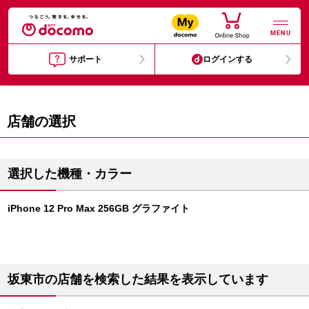
MENU
サポート
ログインする
店舗の選択
選択した機種・カラー
iPhone 12 Pro Max 256GB グラファイト
坂東市の店舗を検索した結果を表示しています