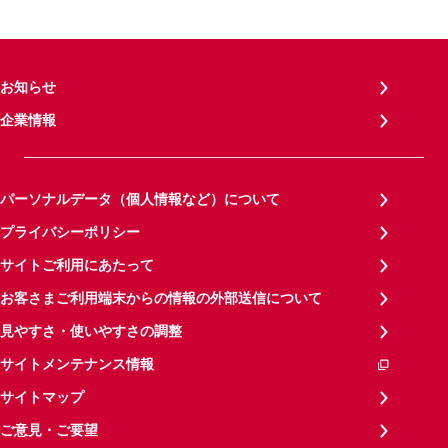
お知らせ
企業情報
パーソナルデータ（個人情報など）について
プライバシーポリシー
サイトご利用にあたって
お客さまご利用端末からの情報の外部送信について
見やすさ・使いやすさの調整
サイトメンテナンス情報
サイトマップ
ご意見・ご要望