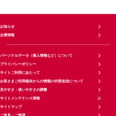
お知らせ
企業情報
パーソナルデータ（個人情報など）について
プライバシーポリシー
サイトご利用にあたって
お客さまご利用端末からの情報の外部送信について
見やすさ・使いやすさの調整
サイトメンテナンス情報
サイトマップ
ご意見・ご要望