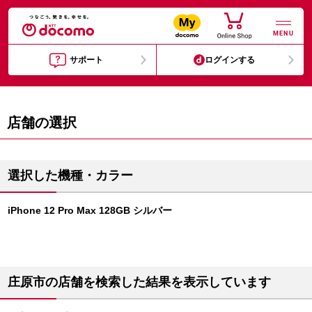
MENU
サポート
ログインする
店舗の選択
選択した機種・カラー
iPhone 12 Pro Max 128GB シルバー
庄原市の店舗を検索した結果を表示しています