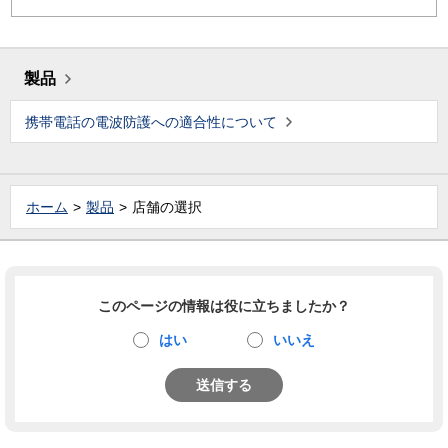
製品
携帯電話の電波防護への適合性について
ホーム
製品
店舗の選択
このページの情報は役に立ちましたか？
はい
いいえ
送信する