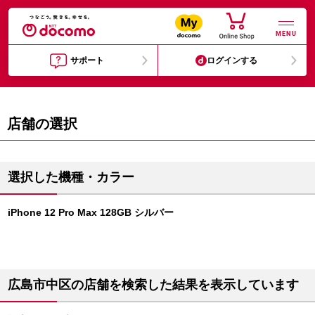
MENU
サポート
ログインする
店舗の選択
選択した機種・カラー
iPhone 12 Pro Max 128GB シルバー
広島市中区の店舗を検索した結果を表示しています