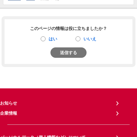
このページの情報は役に立ちましたか？
はい
いいえ
送信する
お知らせ
企業情報