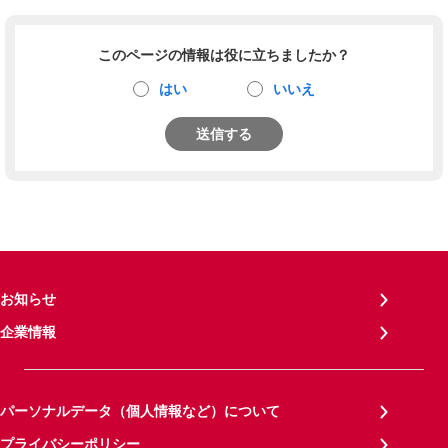
このページの情報は役に立ちましたか？
はい
いいえ
送信する
お知らせ
企業情報
パーソナルデータ（個人情報など）について
プライバシーポリシー