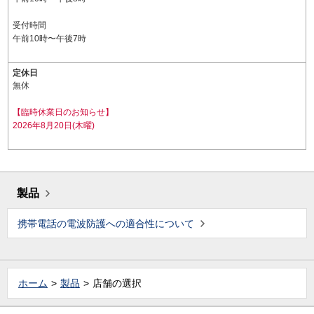
受付時間
午前10時〜午後7時
定休日
無休
【臨時休業日のお知らせ】
2026年8月20日(木曜)
製品
携帯電話の電波防護への適合性について
ホーム
製品
店舗の選択