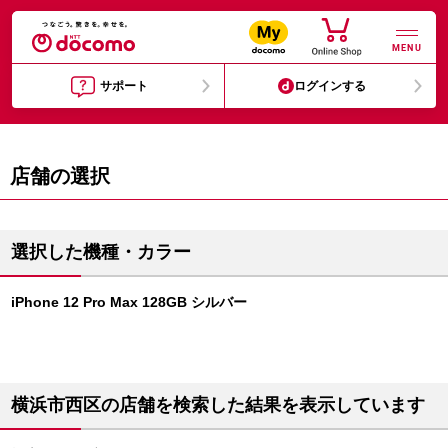
MENU
サポート
ログインする
店舗の選択
選択した機種・カラー
iPhone 12 Pro Max 128GB シルバー
横浜市西区の店舗を検索した結果を表示しています