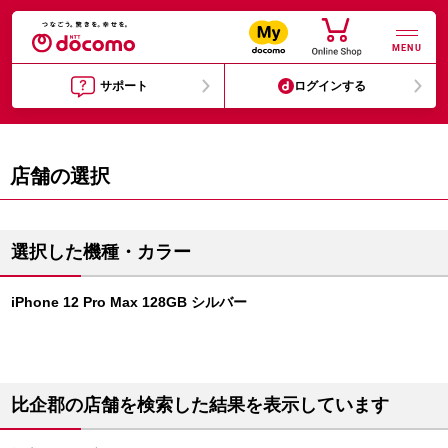
MENU
サポート
ログインする
店舗の選択
選択した機種・カラー
iPhone 12 Pro Max 128GB シルバー
比企郡の店舗を検索した結果を表示しています