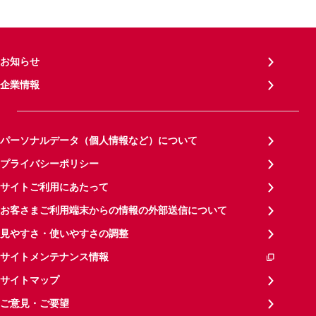
お知らせ
企業情報
パーソナルデータ（個人情報など）について
プライバシーポリシー
サイトご利用にあたって
お客さまご利用端末からの情報の外部送信について
見やすさ・使いやすさの調整
サイトメンテナンス情報
サイトマップ
ご意見・ご要望