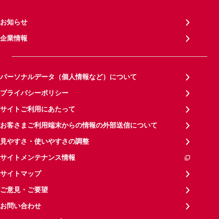
お知らせ
企業情報
パーソナルデータ（個人情報など）について
プライバシーポリシー
サイトご利用にあたって
お客さまご利用端末からの情報の外部送信について
見やすさ・使いやすさの調整
サイトメンテナンス情報
サイトマップ
ご意見・ご要望
お問い合わせ