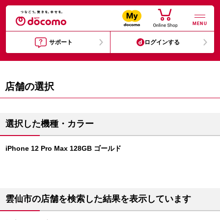
MENU
サポート
ログインする
店舗の選択
選択した機種・カラー
iPhone 12 Pro Max 128GB ゴールド
雲仙市の店舗を検索した結果を表示しています