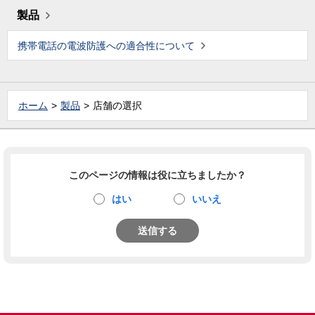
製品
携帯電話の電波防護への適合性について
ホーム
製品
店舗の選択
このページの情報は役に立ちましたか？
はい
いいえ
送信する