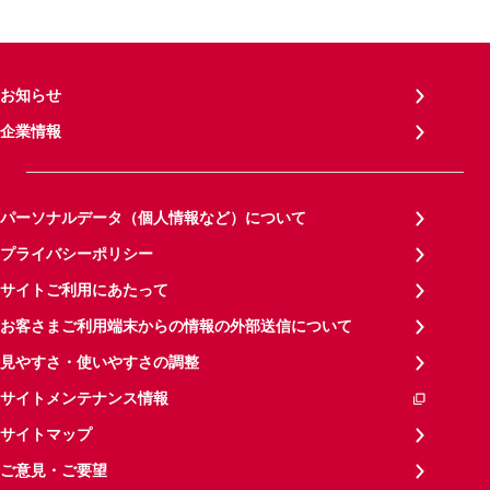
お知らせ
企業情報
パーソナルデータ（個人情報など）について
プライバシーポリシー
サイトご利用にあたって
お客さまご利用端末からの情報の外部送信について
見やすさ・使いやすさの調整
サイトメンテナンス情報
サイトマップ
ご意見・ご要望