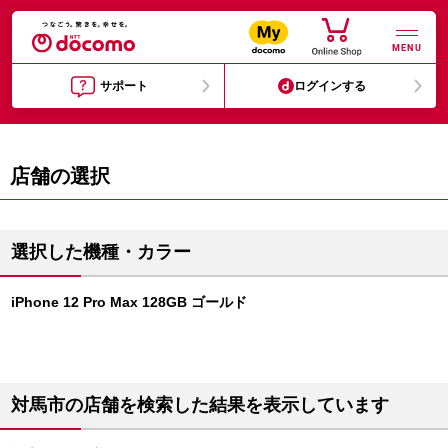
MENU
サポート
ログインする
店舗の選択
選択した機種・カラー
iPhone 12 Pro Max 128GB ゴールド
対馬市の店舗を検索した結果を表示しています