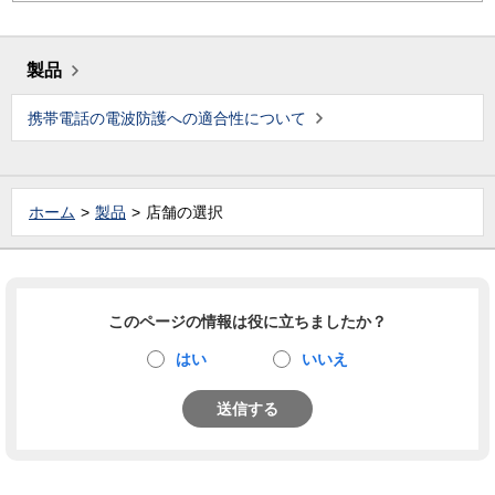
製品
携帯電話の電波防護への適合性について
ホーム
製品
店舗の選択
このページの情報は役に立ちましたか？
はい
いいえ
送信する