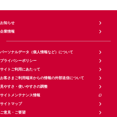
お知らせ
企業情報
パーソナルデータ（個人情報など）について
プライバシーポリシー
サイトご利用にあたって
お客さまご利用端末からの情報の外部送信について
見やすさ・使いやすさの調整
サイトメンテナンス情報
サイトマップ
ご意見・ご要望