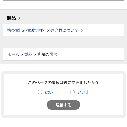
製品
携帯電話の電波防護への適合性について
ホーム
製品
店舗の選択
このページの情報は役に立ちましたか？
はい
いいえ
送信する