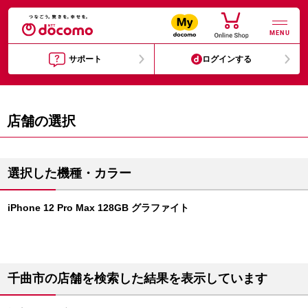
MENU
サポート
ログインする
店舗の選択
選択した機種・カラー
iPhone 12 Pro Max 128GB グラファイト
千曲市の店舗を検索した結果を表示しています