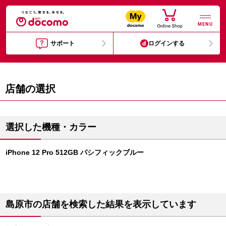
MENU
サポート
ログインする
店舗の選択
選択した機種・カラー
iPhone 12 Pro 512GB パシフィックブルー
島原市の店舗を検索した結果を表示しています