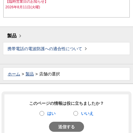
【臨時営業日のお知らせ】
2026年8月11日(火曜)
製品
携帯電話の電波防護への適合性について
ホーム
製品
店舗の選択
このページの情報は役に立ちましたか？
はい
いいえ
送信する