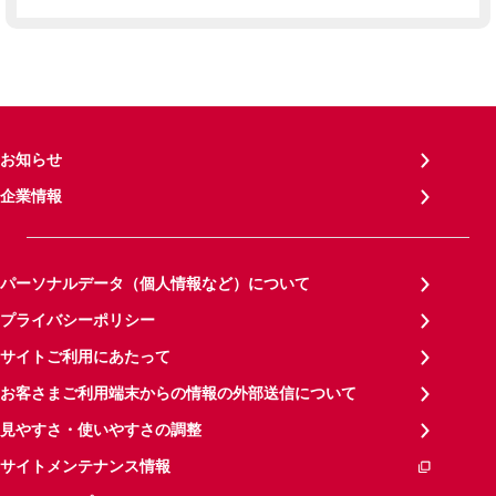
お知らせ
企業情報
パーソナルデータ（個人情報など）について
プライバシーポリシー
サイトご利用にあたって
お客さまご利用端末からの情報の外部送信について
見やすさ・使いやすさの調整
サイトメンテナンス情報