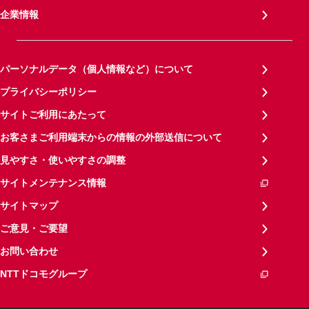
企業情報
パーソナルデータ（個人情報など）について
プライバシーポリシー
サイトご利用にあたって
お客さまご利用端末からの情報の外部送信について
見やすさ・使いやすさの調整
サイトメンテナンス情報
サイトマップ
ご意見・ご要望
お問い合わせ
NTTドコモグループ