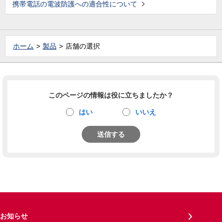
携帯電話の電波防護への適合性について
ホーム
製品
店舗の選択
このページの情報は役に立ちましたか？
はい
いいえ
送信する
お知らせ