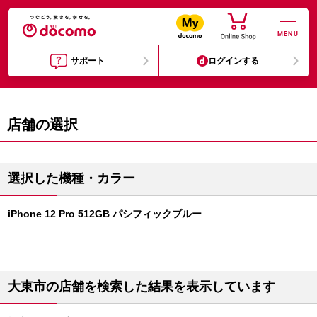
MENU
サポート
ログインする
店舗の選択
選択した機種・カラー
iPhone 12 Pro 512GB パシフィックブルー
大東市の店舗を検索した結果を表示しています