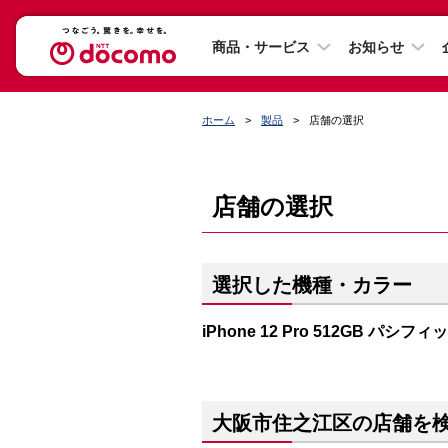
商品・サービス
お知らせ
ホーム
製品
店舗の選択
店舗の選択
選択した機種・カラー
iPhone 12 Pro 512GB パシフ
大阪市住之江区の店舗を