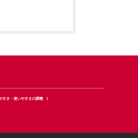
やすさ・使いやすさの調整