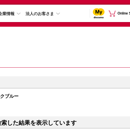
企業情報
法人のお客さま
Online
ィックブルー
検索した結果を表示しています