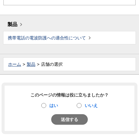
製品
携帯電話の電波防護への適合性について
ホーム
製品
店舗の選択
このページの情報は役に立ちましたか？
はい
いいえ
送信する