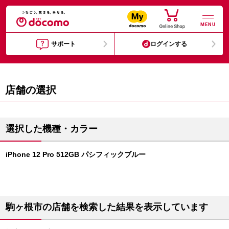
MENU
サポート
ログインする
店舗の選択
選択した機種・カラー
iPhone 12 Pro 512GB パシフィックブルー
駒ヶ根市の店舗を検索した結果を表示しています