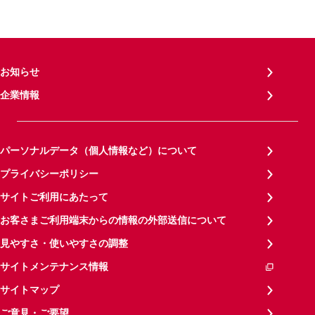
お知らせ
企業情報
パーソナルデータ（個人情報など）について
プライバシーポリシー
サイトご利用にあたって
お客さまご利用端末からの情報の外部送信について
見やすさ・使いやすさの調整
サイトメンテナンス情報
サイトマップ
ご意見・ご要望