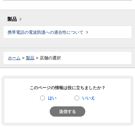
製品
携帯電話の電波防護への適合性について
ホーム
製品
店舗の選択
このページの情報は役に立ちましたか？
はい
いいえ
送信する