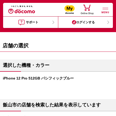
MENU
サポート
ログインする
店舗の選択
選択した機種・カラー
iPhone 12 Pro 512GB パシフィックブルー
飯山市の店舗を検索した結果を表示しています