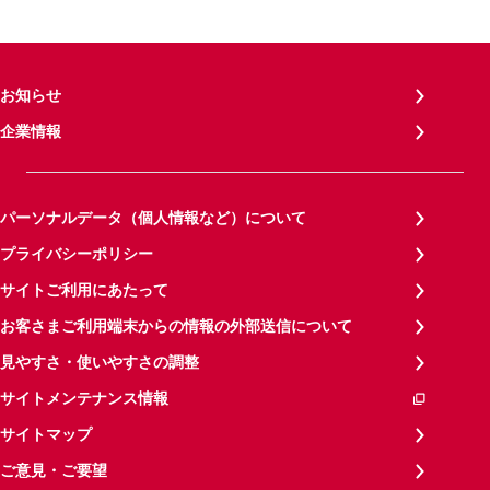
お知らせ
企業情報
パーソナルデータ（個人情報など）について
プライバシーポリシー
サイトご利用にあたって
お客さまご利用端末からの情報の外部送信について
見やすさ・使いやすさの調整
サイトメンテナンス情報
サイトマップ
ご意見・ご要望