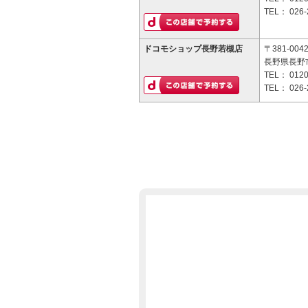
TEL：
026-
ドコモショップ長野若槻店
〒381-004
長野県長野市
TEL：
0120
TEL：
026-