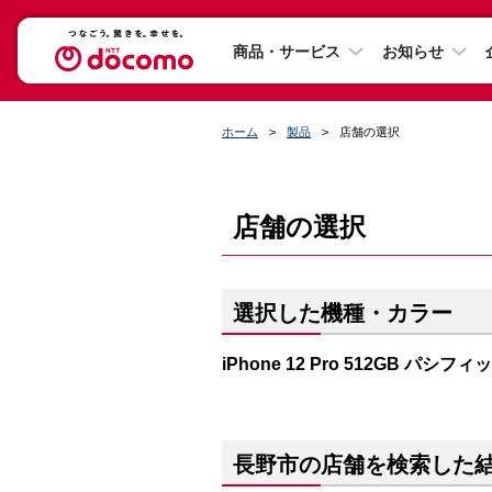
商品・サービス
お知らせ
ホーム
製品
店舗の選択
店舗の選択
選択した機種・カラー
iPhone 12 Pro 512GB パシフ
長野市の店舗を検索した