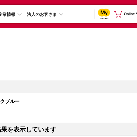
企業情報
法人のお客さま
Online
ィックブルー
結果を表示しています