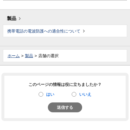
製品
携帯電話の電波防護への適合性について
ホーム
製品
店舗の選択
このページの情報は役に立ちましたか？
はい
いいえ
送信する