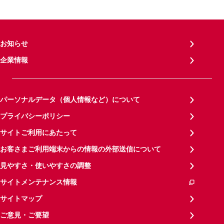
お知らせ
企業情報
パーソナルデータ（個人情報など）について
プライバシーポリシー
サイトご利用にあたって
お客さまご利用端末からの情報の外部送信について
見やすさ・使いやすさの調整
サイトメンテナンス情報
サイトマップ
ご意見・ご要望