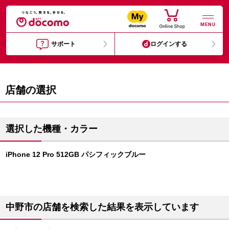
MENU
サポート
ログインする
店舗の選択
選択した機種・カラー
iPhone 12 Pro 512GB パシフィックブルー
中野市の店舗を検索した結果を表示しています