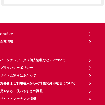
お知らせ
企業情報
パーソナルデータ（個人情報など）について
プライバシーポリシー
サイトご利用にあたって
お客さまご利用端末からの情報の外部送信について
見やすさ・使いやすさの調整
サイトメンテナンス情報