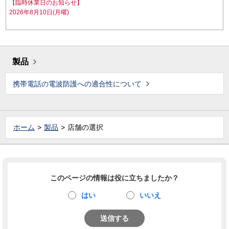
【臨時休業日のお知らせ】
2026年8月10日(月曜)
製品
携帯電話の電波防護への適合性について
ホーム
製品
店舗の選択
このページの情報は役に立ちましたか？
はい
いいえ
送信する