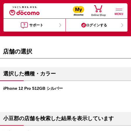
MENU
サポート
ログインする
店舗の選択
選択した機種・カラー
iPhone 12 Pro 512GB シルバー
小豆郡の店舗を検索した結果を表示しています