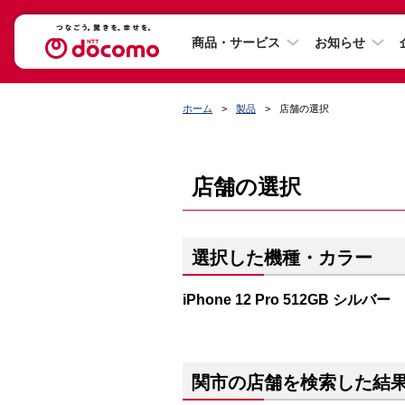
商品・サービス
お知らせ
ホーム
製品
店舗の選択
店舗の選択
選択した機種・カラー
iPhone 12 Pro 512GB シルバー
関市の店舗を検索した結