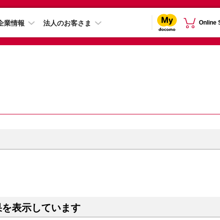
企業情報
法人のお客さま
Online
果を表示しています