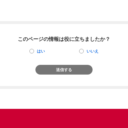
このページの情報は役に立ちましたか？
はい
いいえ
送信する