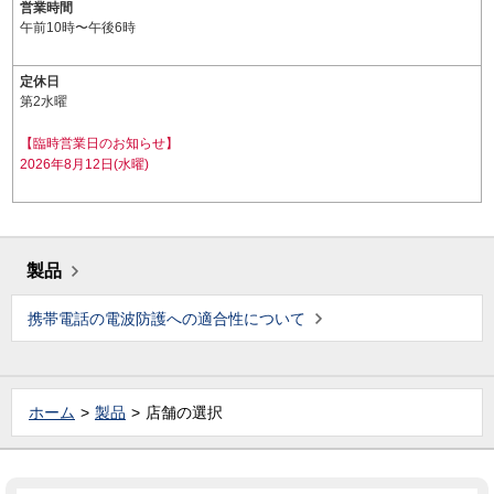
営業時間
午前10時〜午後6時
定休日
第2水曜
【臨時営業日のお知らせ】
2026年8月12日(水曜)
製品
携帯電話の電波防護への適合性について
ホーム
製品
店舗の選択