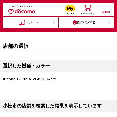
MENU
サポート
ログインする
店舗の選択
選択した機種・カラー
iPhone 12 Pro 512GB シルバー
小松市の店舗を検索した結果を表示しています