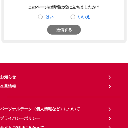
このページの情報は役に立ちましたか？
はい
いいえ
送信する
お知らせ
企業情報
パーソナルデータ（個人情報など）について
プライバシーポリシー
サイトご利用にあたって