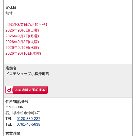
定休日
無休
【臨時休業日のお知らせ】
2026年9月6日(日曜)
2026年9月7日(月曜)
2026年9月8日(火曜)
2026年9月9日(水曜)
2026年9月10日(木曜)
店舗名
ドコモショップ小松沖町店
住所/電話番号
〒923-0861
石川県小松市沖町471
TEL：
0120-389-227
TEL：
0761-46-5638
営業時間