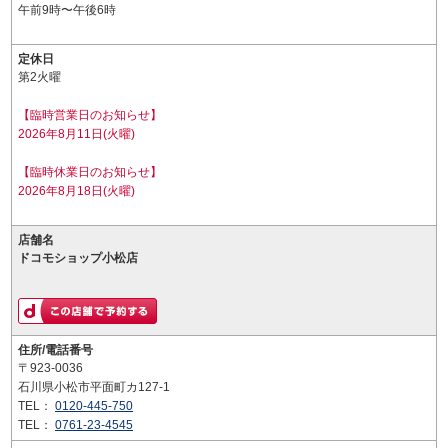
午前9時〜午後6時
定休日
第2火曜
【臨時営業日のお知らせ】
2026年8月11日(火曜)
【臨時休業日のお知らせ】
2026年8月18日(火曜)
店舗名
ドコモショップ小松店
住所/電話番号
〒923-0036
石川県小松市平面町カ127-1
TEL：
0120-445-750
TEL：
0761-23-4545