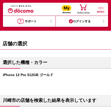
MENU
サポート
ログインする
店舗の選択
選択した機種・カラー
iPhone 12 Pro 512GB ゴールド
川崎市の店舗を検索した結果を表示しています