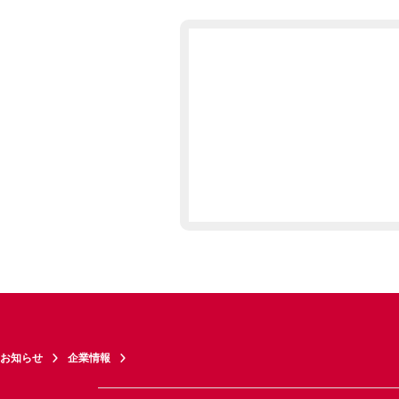
お知らせ
企業情報