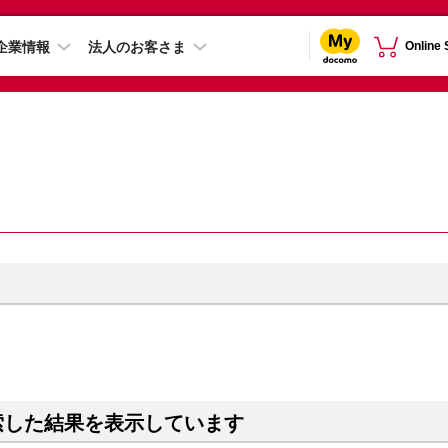
企業情報
法人のお客さま
Online
索した結果を表示しています