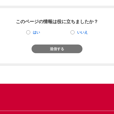
このページの情報は役に立ちましたか？
はい
いいえ
送信する