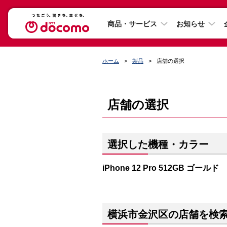
商品・サービス
お知らせ
ホーム
製品
店舗の選択
店舗の選択
選択した機種・カラー
iPhone 12 Pro 512GB ゴールド
横浜市金沢区の店舗を検