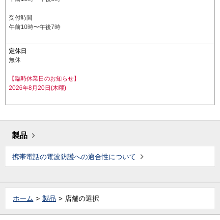
受付時間
午前10時〜午後7時
定休日
無休
【臨時休業日のお知らせ】
2026年8月20日(木曜)
製品
携帯電話の電波防護への適合性について
ホーム
製品
店舗の選択