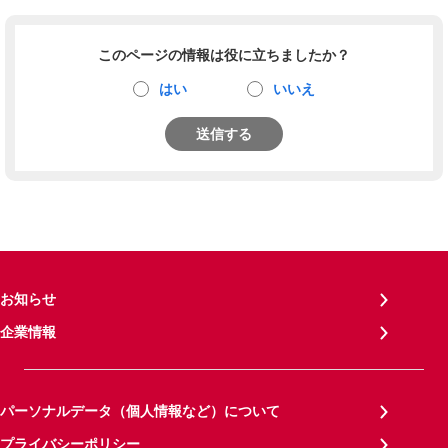
このページの情報は役に立ちましたか？
はい
いいえ
送信する
お知らせ
企業情報
パーソナルデータ（個人情報など）について
プライバシーポリシー