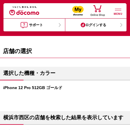
MENU
サポート
ログインする
店舗の選択
選択した機種・カラー
iPhone 12 Pro 512GB ゴールド
横浜市西区の店舗を検索した結果を表示しています