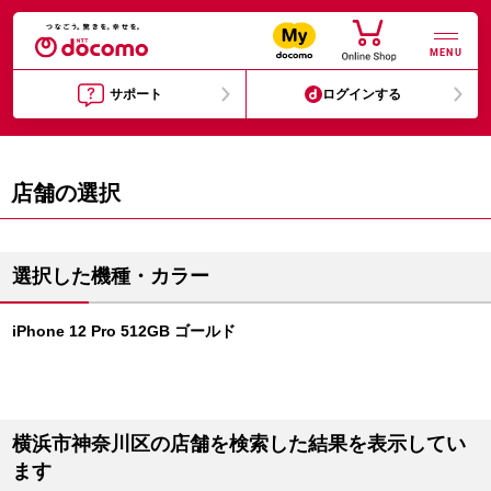
MENU
サポート
ログインする
店舗の選択
選択した機種・カラー
iPhone 12 Pro 512GB ゴールド
横浜市神奈川区の店舗を検索した結果を表示してい
ます