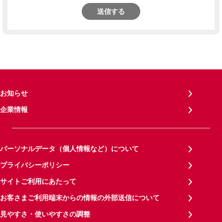
送信する
お知らせ
企業情報
パーソナルデータ（個人情報など）について
プライバシーポリシー
サイトご利用にあたって
お客さまご利用端末からの情報の外部送信について
見やすさ・使いやすさの調整