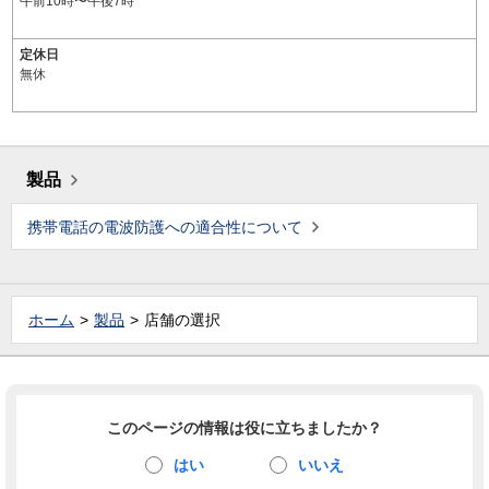
午前10時〜午後7時
定休日
無休
製品
携帯電話の電波防護への適合性について
ホーム
製品
店舗の選択
このページの情報は役に立ちましたか？
はい
いいえ