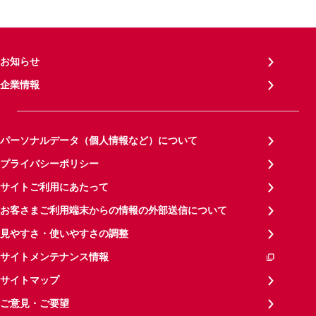
お知らせ
企業情報
パーソナルデータ（個人情報など）について
プライバシーポリシー
サイトご利用にあたって
お客さまご利用端末からの情報の外部送信について
見やすさ・使いやすさの調整
サイトメンテナンス情報
サイトマップ
ご意見・ご要望