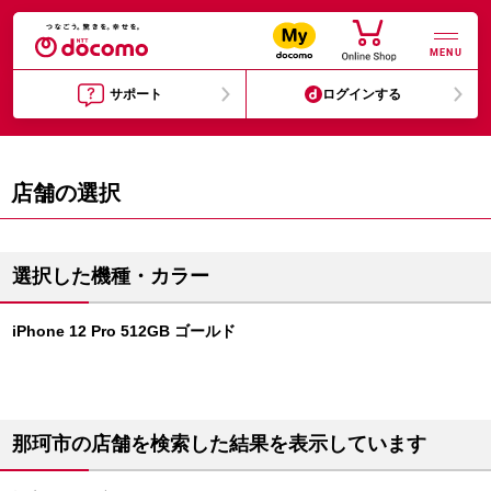
MENU
サポート
ログインする
店舗の選択
選択した機種・カラー
iPhone 12 Pro 512GB ゴールド
那珂市の店舗を検索した結果を表示しています