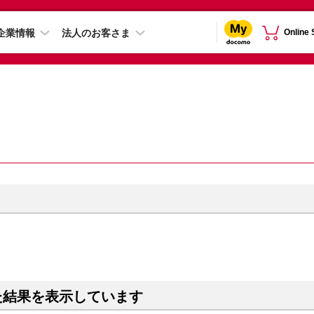
企業情報
法人のお客さま
Online
た結果を表示しています