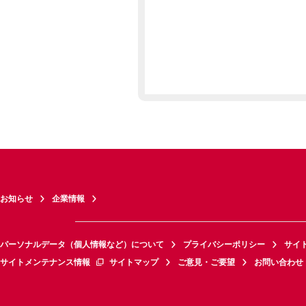
お知らせ
企業情報
パーソナルデータ（個人情報など）について
プライバシーポリシー
サイ
サイトメンテナンス情報
サイトマップ
ご意見・ご要望
お問い合わせ