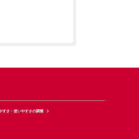
やすさ・使いやすさの調整