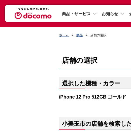
商品・サービス
お知らせ
ホーム
製品
店舗の選択
店舗の選択
選択した機種・カラー
iPhone 12 Pro 512GB ゴールド
小美玉市の店舗を検索し