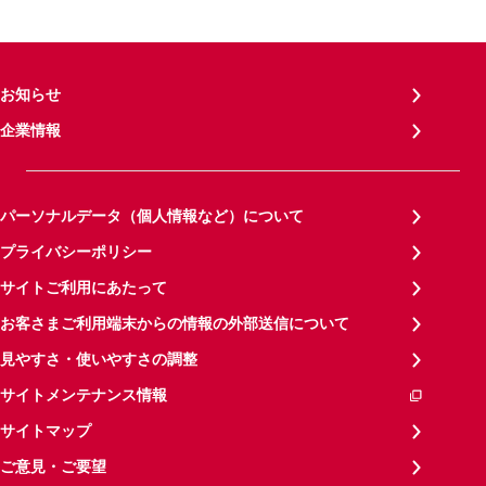
お知らせ
企業情報
パーソナルデータ（個人情報など）について
プライバシーポリシー
サイトご利用にあたって
お客さまご利用端末からの情報の外部送信について
見やすさ・使いやすさの調整
サイトメンテナンス情報
サイトマップ
ご意見・ご要望