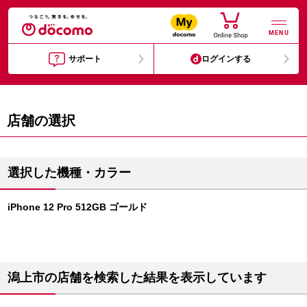
MENU
サポート
ログインする
店舗の選択
選択した機種・カラー
iPhone 12 Pro 512GB ゴールド
潟上市の店舗を検索した結果を表示しています