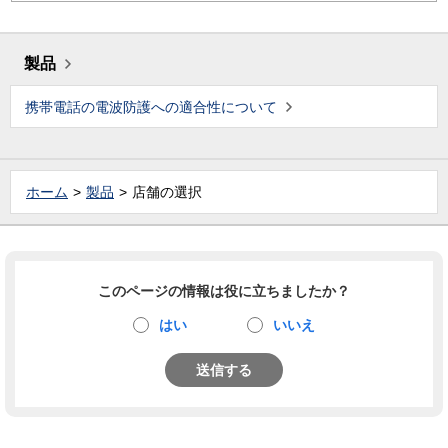
製品
携帯電話の電波防護への適合性について
ホーム
製品
店舗の選択
このページの情報は役に立ちましたか？
はい
いいえ
送信する