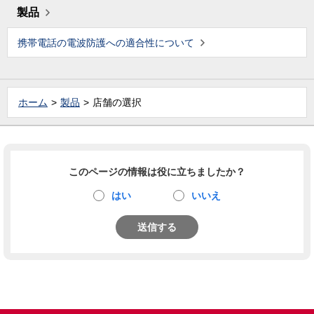
製品
携帯電話の電波防護への適合性について
ホーム
製品
店舗の選択
このページの情報は役に立ちましたか？
はい
いいえ
送信する