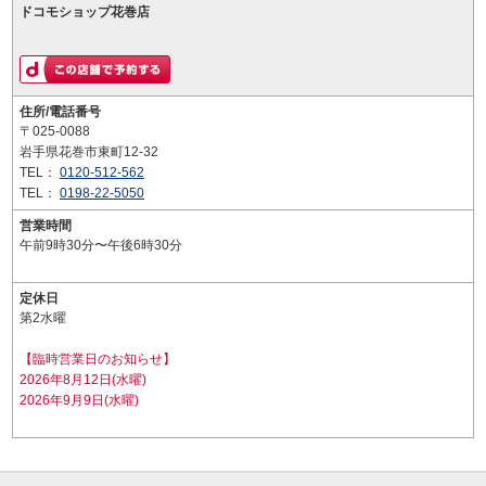
ドコモショップ花巻店
住所/電話番号
〒025-0088
岩手県花巻市東町12-32
TEL：
0120-512-562
TEL：
0198-22-5050
営業時間
午前9時30分〜午後6時30分
定休日
第2水曜
【臨時営業日のお知らせ】
2026年8月12日(水曜)
2026年9月9日(水曜)