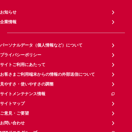
お知らせ
企業情報
パーソナルデータ（個人情報など）について
プライバシーポリシー
サイトご利用にあたって
お客さまご利用端末からの情報の外部送信について
見やすさ・使いやすさの調整
サイトメンテナンス情報
サイトマップ
ご意見・ご要望
お問い合わせ