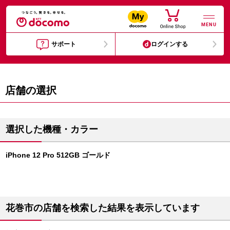
MENU
サポート
ログインする
店舗の選択
選択した機種・カラー
iPhone 12 Pro 512GB ゴールド
花巻市の店舗を検索した結果を表示しています