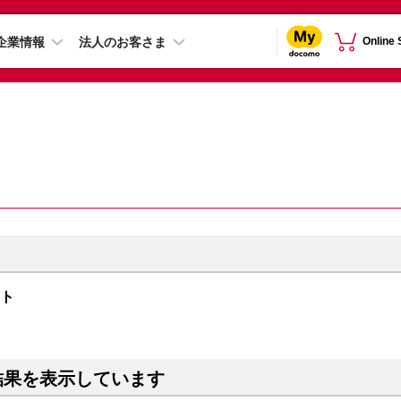
企業情報
法人のお客さま
Online
イト
結果を表示しています