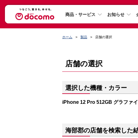
商品・サービス
お知らせ
ホーム
製品
店舗の選択
店舗の選択
選択した機種・カラー
iPhone 12 Pro 512GB グラファ
海部郡の店舗を検索した