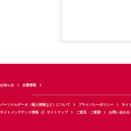
お知らせ
企業情報
パーソナルデータ（個人情報など）について
プライバシーポリシー
サイ
サイトメンテナンス情報
サイトマップ
ご意見・ご要望
お問い合わせ