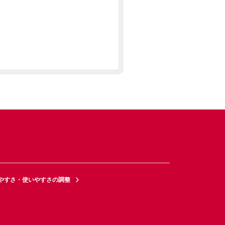
やすさ・使いやすさの調整