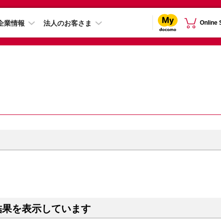
企業情報
法人のお客さま
Online
結果を表示しています