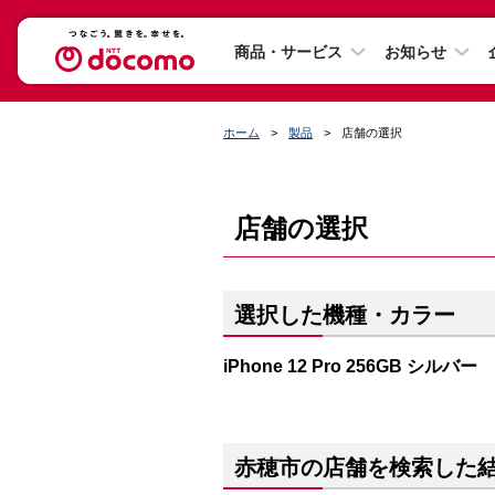
商品・サービス
お知らせ
ホーム
製品
店舗の選択
店舗の選択
選択した機種・カラー
iPhone 12 Pro 256GB シルバー
赤穂市の店舗を検索した