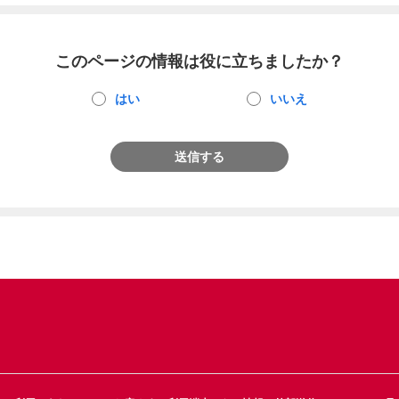
このページの情報は役に立ちましたか？
はい
いいえ
送信する