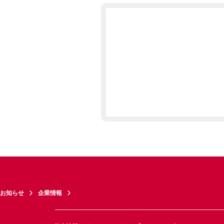
お知らせ
企業情報