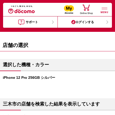
MENU
サポート
ログインする
店舗の選択
選択した機種・カラー
iPhone 12 Pro 256GB シルバー
三木市の店舗を検索した結果を表示しています