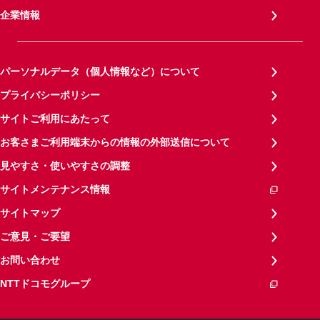
企業情報
パーソナルデータ（個人情報など）について
プライバシーポリシー
サイトご利用にあたって
お客さまご利用端末からの情報の外部送信について
見やすさ・使いやすさの調整
サイトメンテナンス情報
サイトマップ
ご意見・ご要望
お問い合わせ
NTTドコモグループ