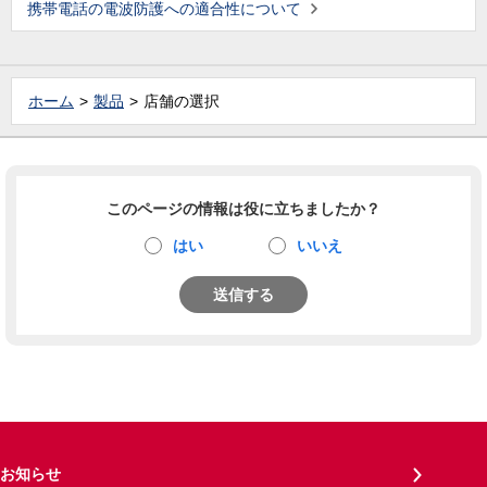
携帯電話の電波防護への適合性について
ホーム
製品
店舗の選択
このページの情報は役に立ちましたか？
はい
いいえ
送信する
お知らせ