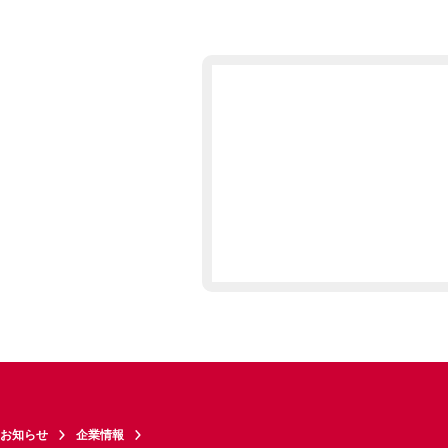
お知らせ
企業情報