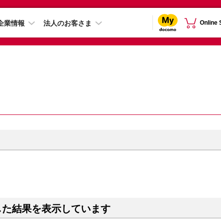
企業情報
法人のお客さま
Online
した結果を表示しています