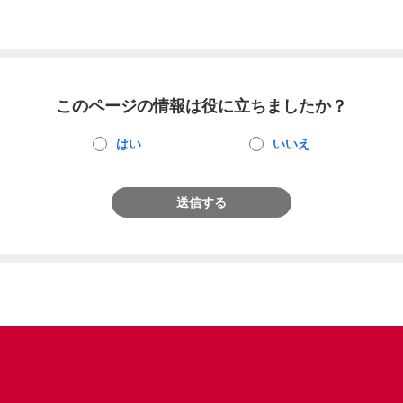
このページの情報は役に立ちましたか？
はい
いいえ
送信する