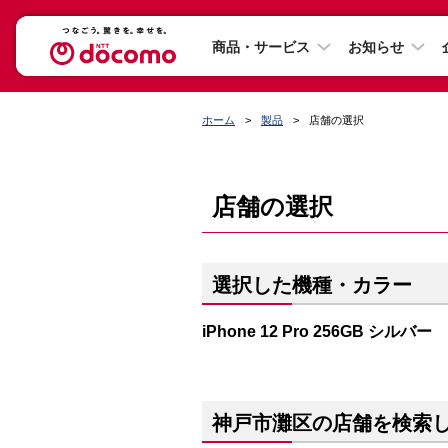
商品・サービス
お知らせ
ホーム
製品
店舗の選択
店舗の選択
選択した機種・カラー
iPhone 12 Pro 256GB シルバー
神戸市灘区の店舗を検索