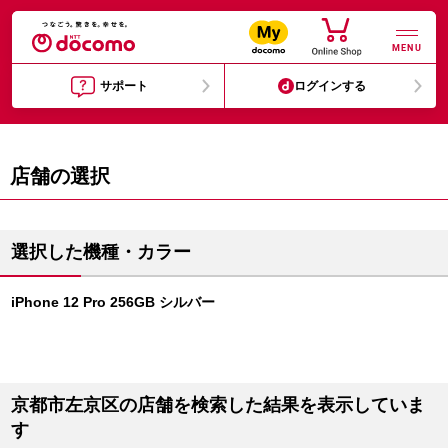
MENU
サポート
ログインする
店舗の選択
選択した機種・カラー
iPhone 12 Pro 256GB シルバー
京都市左京区の店舗を検索した結果を表示していま
す