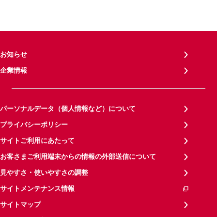
お知らせ
企業情報
パーソナルデータ（個人情報など）について
プライバシーポリシー
サイトご利用にあたって
お客さまご利用端末からの情報の外部送信について
見やすさ・使いやすさの調整
サイトメンテナンス情報
サイトマップ