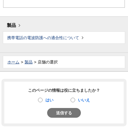
製品
携帯電話の電波防護への適合性について
ホーム
製品
店舗の選択
このページの情報は役に立ちましたか？
はい
いいえ
送信する