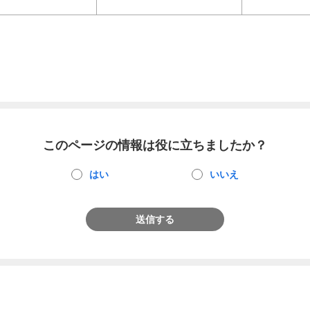
このページの情報は役に立ちましたか？
はい
いいえ
送信する