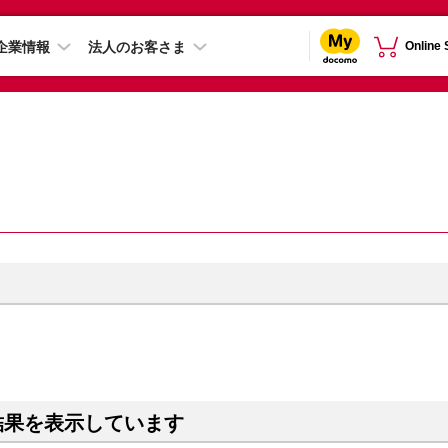
企業情報
法人のお客さま
Online
結果を表示しています