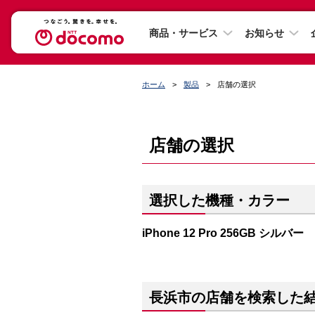
商品・サービス
お知らせ
ホーム
製品
店舗の選択
店舗の選択
選択した機種・カラー
iPhone 12 Pro 256GB シルバー
長浜市の店舗を検索した