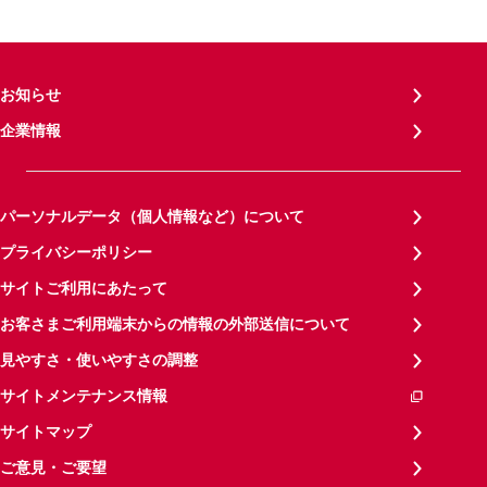
お知らせ
企業情報
パーソナルデータ（個人情報など）について
プライバシーポリシー
サイトご利用にあたって
お客さまご利用端末からの情報の外部送信について
見やすさ・使いやすさの調整
サイトメンテナンス情報
サイトマップ
ご意見・ご要望