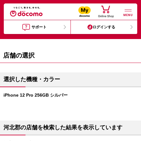
MENU
サポート
ログインする
店舗の選択
選択した機種・カラー
iPhone 12 Pro 256GB シルバー
河北郡の店舗を検索した結果を表示しています