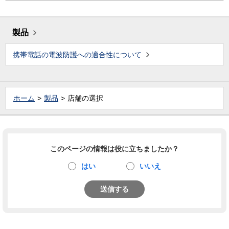
製品
携帯電話の電波防護への適合性について
ホーム
製品
店舗の選択
このページの情報は役に立ちましたか？
はい
いいえ
送信する